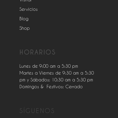
Servicios
Blog
Shop
HORARIOS
Lunes de 9:00 am a 5:30 pm
Martes a Viernes de 9:30 am a 5:30
pm y Sábados: 10:30 am a 5:30 pm
Domingos & Festivos: Cerrado
SÍGUENOS