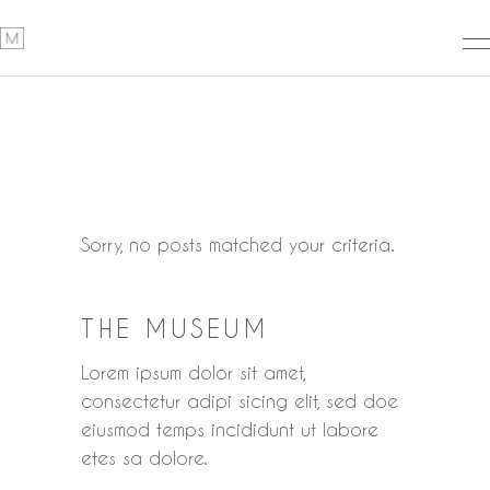
Sorry, no posts matched your criteria.
THE MUSEUM
Lorem ipsum dolor sit amet,
consectetur adipi sicing elit, sed doe
eiusmod temps incididunt ut labore
etes sa dolore.