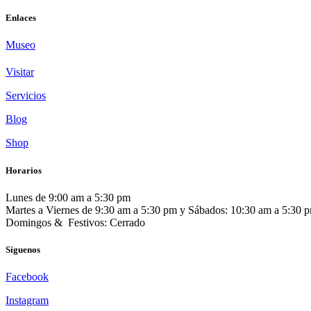
Enlaces
Museo
Visitar
Servicios
Blog
Shop
Horarios
Lunes de 9:00 am a 5:30 pm
Martes a Viernes de 9:30 am a 5:30 pm y Sábados: 10:30 am a 5:30 
Domingos & Festivos: Cerrado
Síguenos
Facebook
Instagram