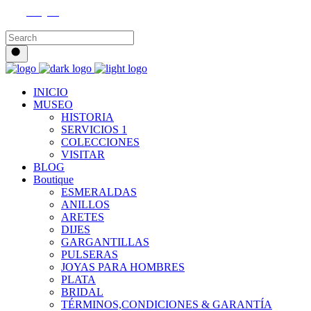
Instagram
INICIO
MUSEO
HISTORIA
SERVICIOS 1
COLECCIONES
VISITAR
BLOG
Boutique
ESMERALDAS
ANILLOS
ARETES
DIJES
GARGANTILLAS
PULSERAS
JOYAS PARA HOMBRES
PLATA
BRIDAL
TÉRMINOS,CONDICIONES & GARANTÍA