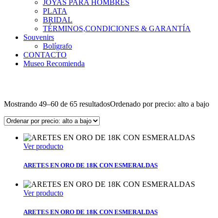
JOYAS PARA HOMBRES
PLATA
BRIDAL
TÉRMINOS,CONDICIONES & GARANTÍA
Souvenirs
Bolígrafo
CONTACTO
Museo Recomienda
Mostrando 49–60 de 65 resultados
Ordenado por precio: alto a bajo
Ver producto
ARETES EN ORO DE 18K CON ESMERALDAS
Ver producto
ARETES EN ORO DE 18K CON ESMERALDAS