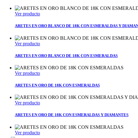
Ver producto
ARETES EN ORO BLANCO DE 18K CON ESMERALDAS Y DIAMA
Ver producto
ARETES EN ORO BLANCO DE 18K CON ESMERALDAS
Ver producto
ARETES EN ORO DE 18K CON ESMERALDAS
Ver producto
ARETES EN ORO DE 18K CON ESMERALDAS Y DIAMANTES
Ver producto