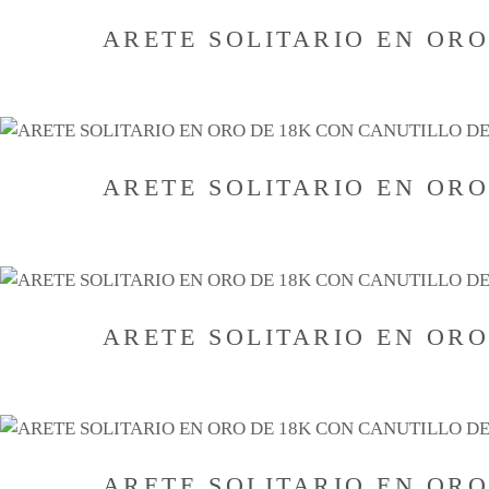
ARETE SOLITARIO EN OR
ARETE SOLITARIO EN OR
ARETE SOLITARIO EN OR
ARETE SOLITARIO EN OR