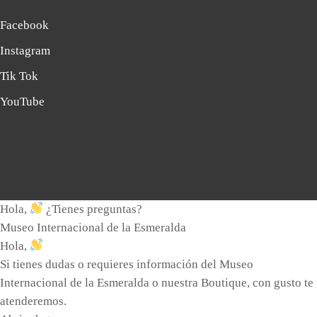
Facebook
Instagram
Tik Tok
YouTube
Hola,
¿Tienes preguntas?
Museo Internacional de la Esmeralda
Hola,
Si tienes dudas o requieres información del Museo
Internacional de la Esmeralda o nuestra Boutique, con gusto te
atenderemos.