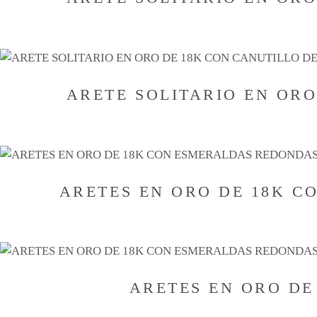
ARETE SOLITARIO EN OR
ARETES EN ORO DE 18K 
ARETES EN ORO D