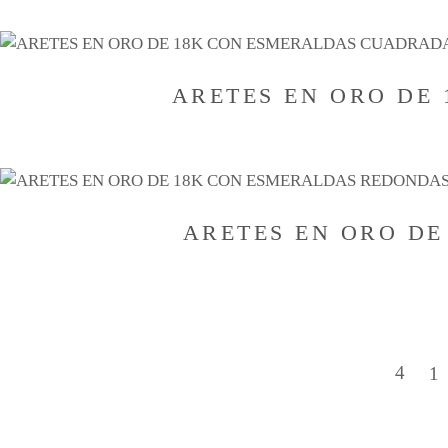
ARETES EN ORO DE
ARETES EN ORO D
1