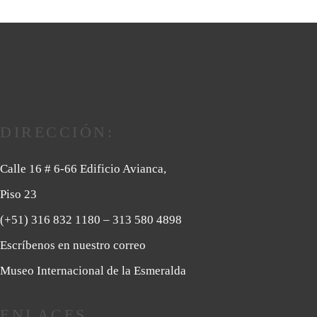
DIRECCIÓN:
Calle 16 # 6-66 Edificio Avianca,
Piso 23
(+51) 316 832 1180
– 313 580 4898
Escríbenos en nuestro correo
Museo Internacional de la Esmeralda
ENLACES