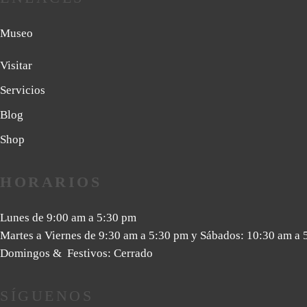
Museo
Visitar
Servicios
Blog
Shop
HORARIOS
Lunes de 9:00 am a 5:30 pm
Martes a Viernes de 9:30 am a 5:30 pm y Sábados: 10:30 am a 
Domingos & Festivos: Cerrado
SÍGUENOS