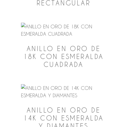
RECTANGULAR
ANILLO EN ORO DE
18K CON ESMERALDA
CUADRADA
ANILLO EN ORO DE
14K CON ESMERALDA
Y DIAMANTES