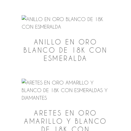
ANILLO EN ORO
BLANCO DE 18K CON
ESMERALDA
ARETES EN ORO
AMARILLO Y BLANCO
DE 18K CON