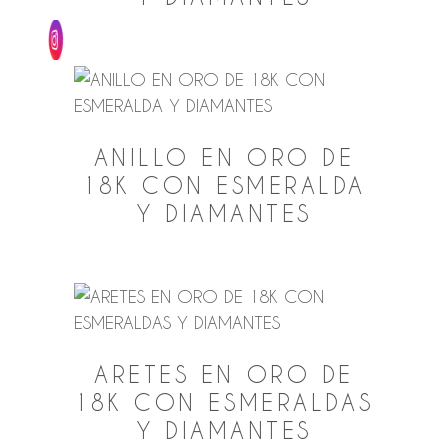
ANILLO EN ORO DE
18K CON ESMERALDA
Y DIAMANTES
ARETES EN ORO DE
18K CON ESMERALDAS
Y DIAMANTES