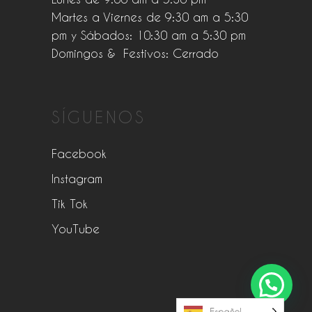
Martes a Viernes de 9:30 am a 5:30
pm y Sábados: 10:30 am a 5:30 pm
Domingos & Festivos: Cerrado
SÍGUENOS
Facebook
Instagram
Tik Tok
YouTube
Español