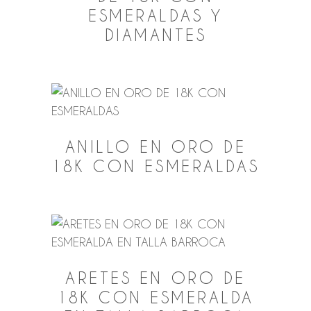
ESMERALDAS Y
DIAMANTES
ANILLO EN ORO DE
18K CON ESMERALDAS
ARETES EN ORO DE
18K CON ESMERALDA