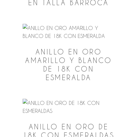
EN TALLA BARROCA
ANILLO EN ORO
AMARILLO Y BLANCO
DE 18K CON
ESMERALDA
ANILLO EN ORO DE
18K CON ESMERALDAS