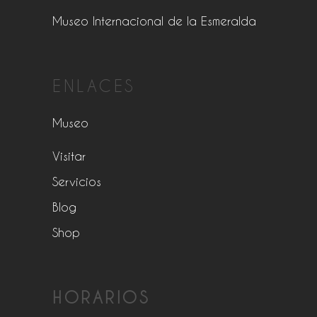
Museo Internacional de la Esmeralda
ENLACES
Museo
Visitar
Servicios
Blog
Shop
HORARIOS