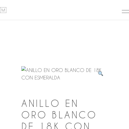
ANILLO EN
ORO BLANCO
DE 18K CON