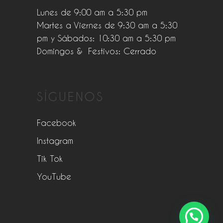
Lunes de 9:00 am a 5:30 pm
Martes a Viernes de 9:30 am a 5:30
pm y Sábados: 10:30 am a 5:30 pm
Domingos & Festivos: Cerrado
SÍGUENOS
Facebook
Instagram
Tik Tok
YouTube