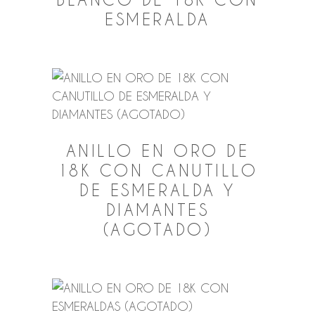
ESMERALDA
ANILLO EN ORO DE
18K CON CANUTILLO
DE ESMERALDA Y
DIAMANTES
(AGOTADO)