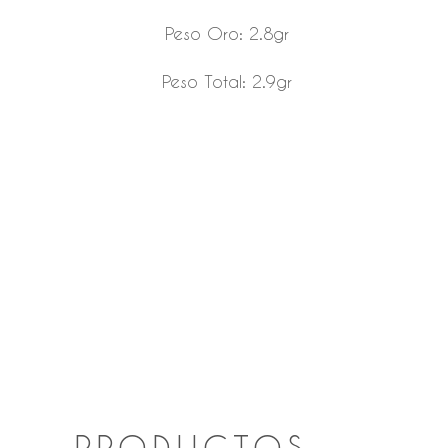
Peso Oro: 2.8gr
Peso Total: 2.9gr
PRODUCTOS