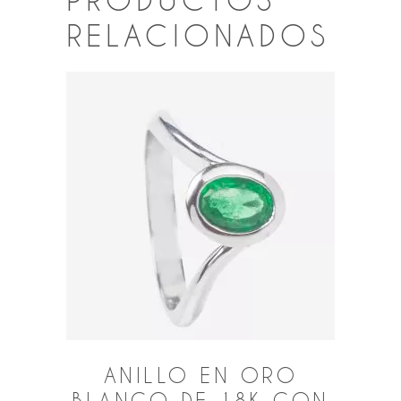
RELACIONADOS
ANILLO EN ORO
BLANCO DE 18K CON