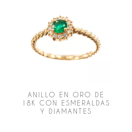
ANILLO EN ORO DE
18K CON ESMERALDAS
Y DIAMANTES