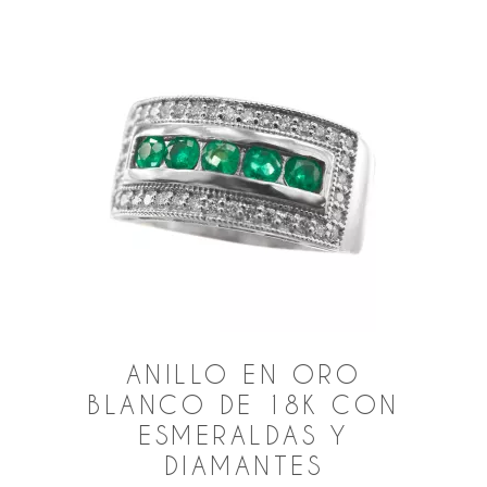
ANILLO EN ORO
BLANCO DE 18K CON
ESMERALDAS Y
DIAMANTES