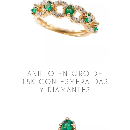
ANILLO EN ORO DE
18K CON ESMERALDAS
Y DIAMANTES