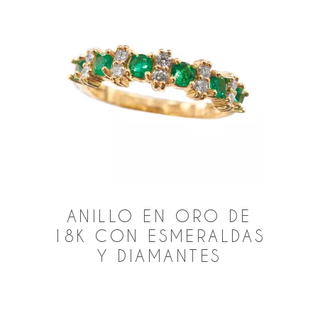
ANILLO EN ORO DE
18K CON ESMERALDAS
Y DIAMANTES