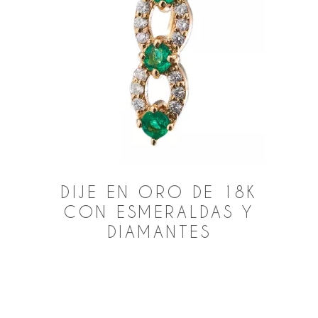
DIJE EN ORO DE 18K
CON ESMERALDAS Y
DIAMANTES