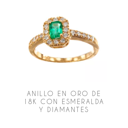
ANILLO EN ORO DE
18K CON ESMERALDA
Y DIAMANTES