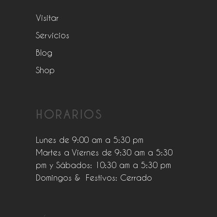
Visitar
Servicios
Blog
Shop
HORARIOS
Lunes de 9:00 am a 5:30 pm
Martes a Viernes de 9:30 am a 5:30
pm y Sábados: 10:30 am a 5:30 pm
Domingos & Festivos: Cerrado