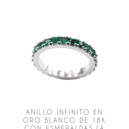
ANILLO INFINITO EN
ORO BLANCO DE 18K
CON ESMERALDAS (A