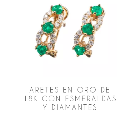
ARETES EN ORO DE
18K CON ESMERALDAS
Y DIAMANTES