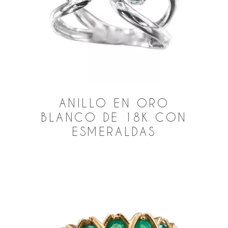
ANILLO EN ORO
BLANCO DE 18K CON
ESMERALDAS