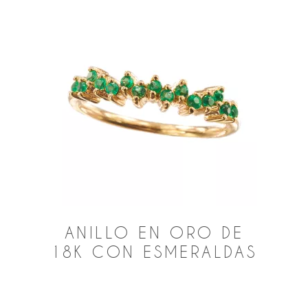
ANILLO EN ORO DE
18K CON ESMERALDAS