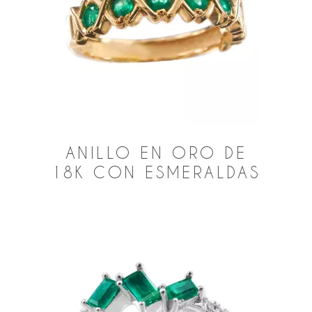
ANILLO EN ORO DE
18K CON ESMERALDAS