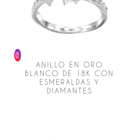
ANILLO EN ORO
BLANCO DE 18K CON
ESMERALDAS Y
DIAMANTES