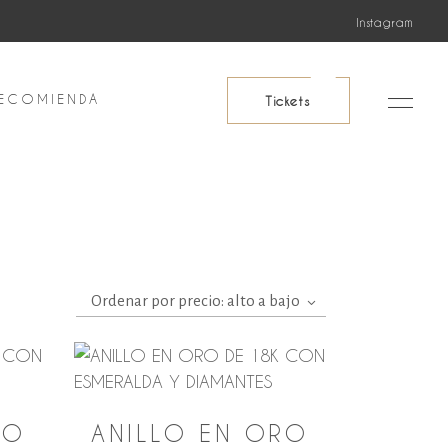
Instagram
ECOMIENDA
Tickets
Ordenar por precio: alto a bajo
RO
ANILLO EN ORO