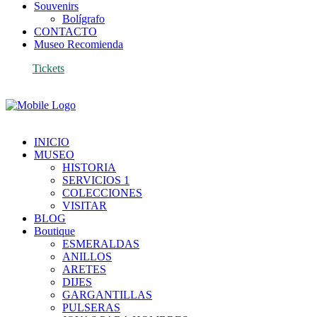
Souvenirs
Bolígrafo
CONTACTO
Museo Recomienda
Tickets
INICIO
MUSEO
HISTORIA
SERVICIOS 1
COLECCIONES
VISITAR
BLOG
Boutique
ESMERALDAS
ANILLOS
ARETES
DIJES
GARGANTILLAS
PULSERAS