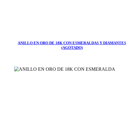
ANILLO EN ORO DE 18K CON ESMERALDAS Y DIAMANTES
(AGOTADO)