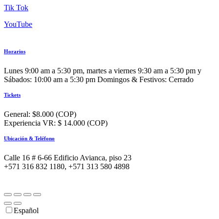
Tik Tok
YouTube
Horarios
Lunes 9:00 am a 5:30 pm, martes a viernes 9:30 am a 5:30 pm y
Sábados: 10:00 am a 5:30 pm Domingos & Festivos: Cerrado
Tickets
General: $8.000 (COP)
Experiencia VR: $ 14.000 (COP)
Ubicación & Teléfono
Calle 16 # 6-66 Edificio Avianca, piso 23
+571 316 832 1180, +571 313 580 4898
Español