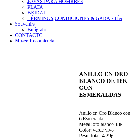
JOYAS PARA HOMBRES
PLATA
BRIDAL
TÉRMINOS,CONDICIONES & GARANTÍA
Souvenirs
Bolígrafo
CONTACTO
Museo Recomienda
ANILLO EN ORO
BLANCO DE 18K
CON
ESMERALDAS
Anillo en Oro Blanco con
6 Esmeralda
Metal: oro blanco 18k
Color: verde vivo
Peso Total: 4.29gr