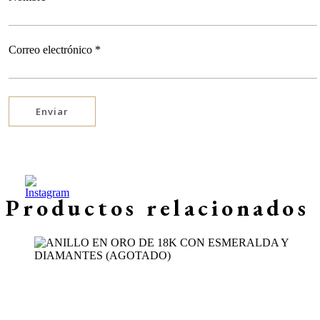
Correo electrónico
*
Productos relacionados