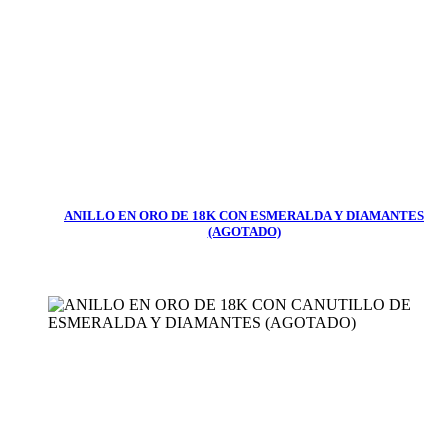
ANILLO EN ORO DE 18K CON ESMERALDA Y DIAMANTES
(AGOTADO)