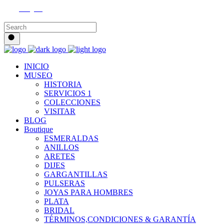
Instagram
INICIO
MUSEO
HISTORIA
SERVICIOS 1
COLECCIONES
VISITAR
BLOG
Boutique
ESMERALDAS
ANILLOS
ARETES
DIJES
GARGANTILLAS
PULSERAS
JOYAS PARA HOMBRES
PLATA
BRIDAL
TÉRMINOS,CONDICIONES & GARANTÍA