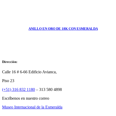
ANILLO EN ORO DE 18K CON ESMERALDA
Dirección:
Calle 16 # 6-66 Edificio Avianca,
Piso 23
(+51) 316 832 1180
– 313 580 4898
Escríbenos en nuestro correo
Museo Internacional de la Esmeralda