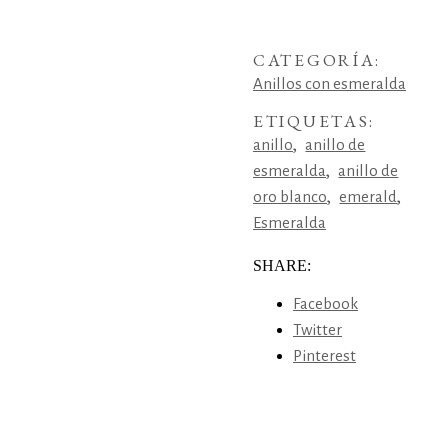
CATEGORÍA:
Anillos con esmeralda
ETIQUETAS:
,
anillo
anillo de
,
esmeralda
anillo de
,
,
oro blanco
emerald
Esmeralda
SHARE:
Facebook
Twitter
Pinterest