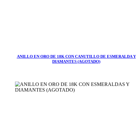
ANILLO EN ORO DE 18K CON CANUTILLO DE ESMERALDA Y
DIAMANTES (AGOTADO)