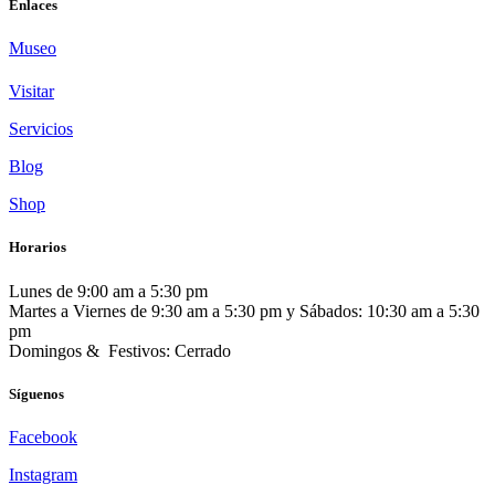
Enlaces
Museo
Visitar
Servicios
Blog
Shop
Horarios
Lunes de 9:00 am a 5:30 pm
Martes a Viernes de 9:30 am a 5:30 pm y Sábados: 10:30 am a 5:30
pm
Domingos & Festivos: Cerrado
Síguenos
Facebook
Instagram