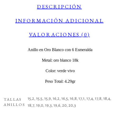
DESCRIPCIÓN
INFORMACIÓN ADICIONAL
VALORACIONES (0)
Anillo en Oro Blanco con 6 Esmeralda
Metal: oro blanco 18k
Color: verde vivo
Peso Total: 4.29gr
15,2, 15,5, 15,9, 16,2, 16,5, 16,8, 17,1, 17,4, 17,8, 18,4,
TALLAS
ANILLOS
18,7, 19,0, 19,3, 19,6, 20, 20,3