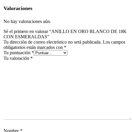
Valoraciones
No hay valoraciones aún.
Sé el primero en valorar “ANILLO EN ORO BLANCO DE 18K
CON ESMERALDAS”
Tu dirección de correo electrónico no será publicada.
Los campos
obligatorios están marcados con
*
Tu puntuación
*
Tu valoración
*
Nombre
*