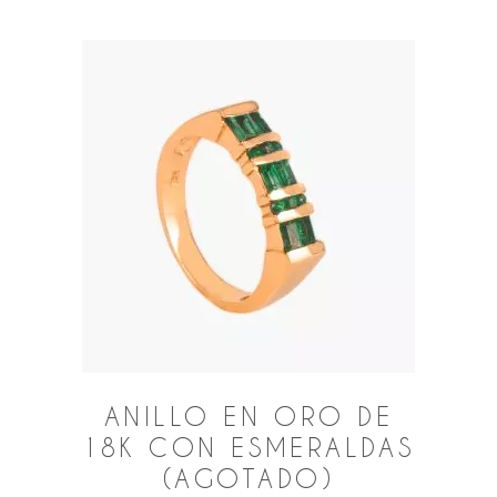
ANILLO EN ORO DE
18K CON ESMERALDAS
(AGOTADO)