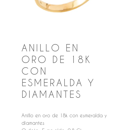
ANILLO EN
ORO DE 18K
CON
ESMERALDA Y
DIAMANTES
Anillo en oro de 18k con esmeralda y
diamantes