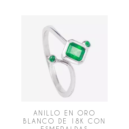
ANILLO EN ORO
BLANCO DE 18K CON