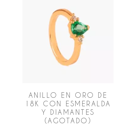
ANILLO EN ORO DE
18K CON ESMERALDA
Y DIAMANTES
(AGOTADO)