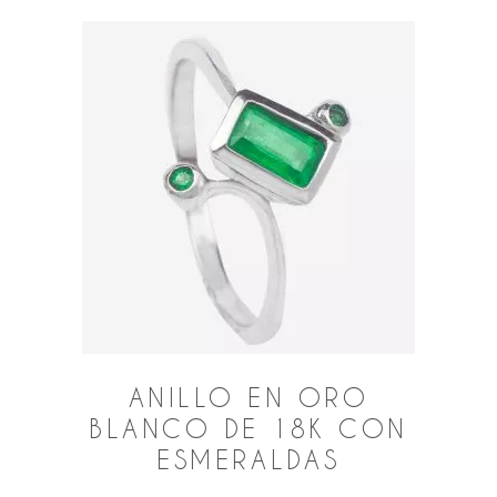
ANILLO EN ORO
BLANCO DE 18K CON
ESMERALDAS