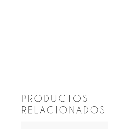
PRODUCTOS
RELACIONADOS