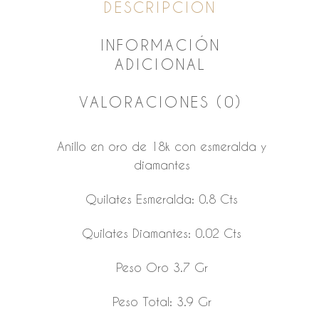
DESCRIPCIÓN
INFORMACIÓN
ADICIONAL
VALORACIONES (0)
Anillo en oro de 18k con esmeralda y
diamantes
Quilates Esmeralda: 0.8 Cts
Quilates Diamantes: 0.02 Cts
Peso Oro 3.7 Gr
Peso Total: 3.9 Gr