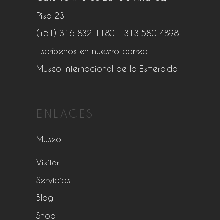
Piso 23
(+51) 316 832 1180
– 313 580 4898
Escríbenos en nuestro correo
Museo Internacional de la Esmeralda
ENLACES
Museo
Visitar
Servicios
Blog
Shop