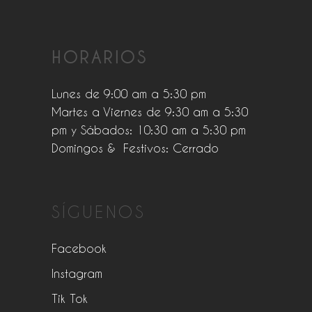
HORARIOS
Lunes de 9:00 am a 5:30 pm
Martes a Viernes de 9:30 am a 5:30
pm y Sábados: 10:30 am a 5:30 pm
Domingos & Festivos: Cerrado
SÍGUENOS
Facebook
Instagram
Tik Tok