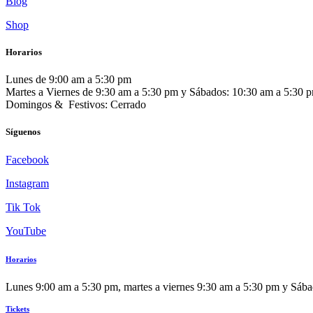
Blog
Shop
Horarios
Lunes de 9:00 am a 5:30 pm
Martes a Viernes de 9:30 am a 5:30 pm y Sábados: 10:30 am a 5:30 
Domingos & Festivos: Cerrado
Síguenos
Facebook
Instagram
Tik Tok
YouTube
Horarios
Lunes 9:00 am a 5:30 pm, martes a viernes 9:30 am a 5:30 pm y Sáb
Tickets