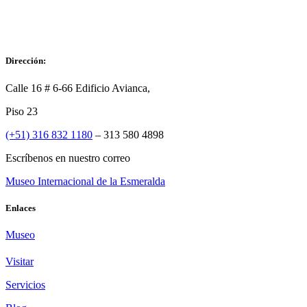
Dirección:
Calle 16 # 6-66 Edificio Avianca,
Piso 23
(+51) 316 832 1180
– 313 580 4898
Escríbenos en nuestro correo
Museo Internacional de la Esmeralda
Enlaces
Museo
Visitar
Servicios