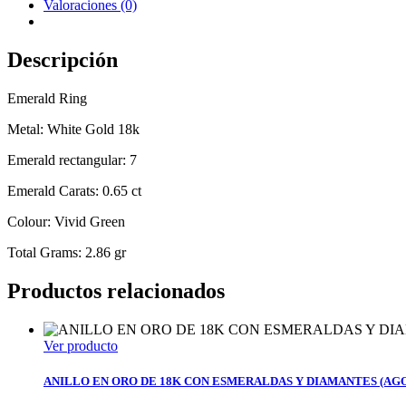
Valoraciones (0)
Descripción
Emerald Ring
Metal: White Gold 18k
Emerald rectangular: 7
Emerald Carats: 0.65 ct
Colour: Vivid Green
Total Grams: 2.86 gr
Productos relacionados
Ver producto
ANILLO EN ORO DE 18K CON ESMERALDAS Y DIAMANTES (AG