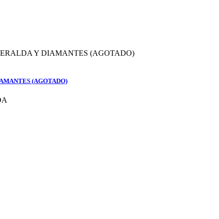
IAMANTES (AGOTADO)