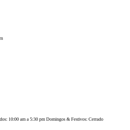
pm
ados: 10:00 am a 5:30 pm Domingos & Festivos: Cerrado