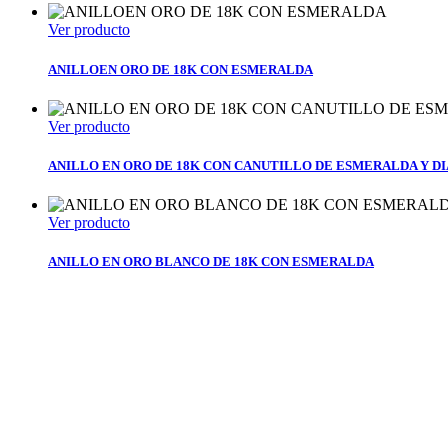
Ver producto
ANILLOEN ORO DE 18K CON ESMERALDA
Ver producto
ANILLO EN ORO DE 18K CON CANUTILLO DE ESMERALDA Y D
Ver producto
ANILLO EN ORO BLANCO DE 18K CON ESMERALDA