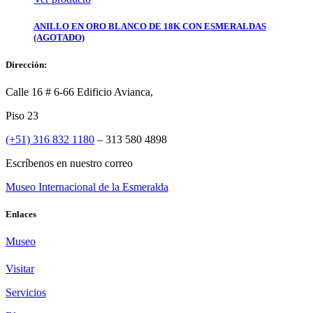
ANILLO EN ORO BLANCO DE 18K CON ESMERALDAS
(AGOTADO)
Dirección:
Calle 16 # 6-66 Edificio Avianca,
Piso 23
(+51) 316 832 1180
– 313 580 4898
Escríbenos en nuestro correo
Museo Internacional de la Esmeralda
Enlaces
Museo
Visitar
Servicios