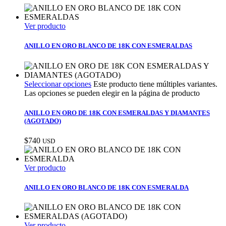
Ver producto
ANILLO EN ORO BLANCO DE 18K CON ESMERALDAS
Seleccionar opciones
Este producto tiene múltiples variantes.
Las opciones se pueden elegir en la página de producto
ANILLO EN ORO DE 18K CON ESMERALDAS Y DIAMANTES
(AGOTADO)
$
740
USD
Ver producto
ANILLO EN ORO BLANCO DE 18K CON ESMERALDA
Ver producto