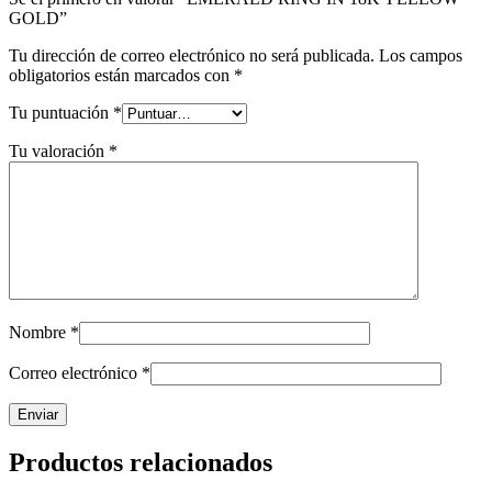
GOLD”
Tu dirección de correo electrónico no será publicada.
Los campos
obligatorios están marcados con
*
Tu puntuación
*
Tu valoración
*
Nombre
*
Correo electrónico
*
Productos relacionados