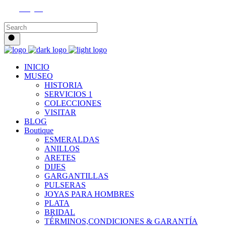
Instagram
INICIO
MUSEO
HISTORIA
SERVICIOS 1
COLECCIONES
VISITAR
BLOG
Boutique
ESMERALDAS
ANILLOS
ARETES
DIJES
GARGANTILLAS
PULSERAS
JOYAS PARA HOMBRES
PLATA
BRIDAL
TÉRMINOS,CONDICIONES & GARANTÍA