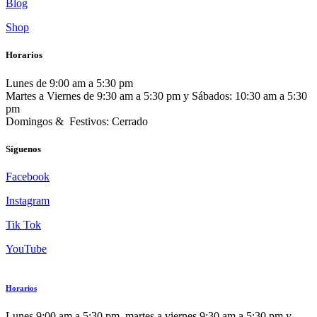
Blog
Shop
Horarios
Lunes de 9:00 am a 5:30 pm
Martes a Viernes de 9:30 am a 5:30 pm y Sábados: 10:30 am a 5:30
pm
Domingos & Festivos: Cerrado
Síguenos
Facebook
Instagram
Tik Tok
YouTube
Horarios
Lunes 9:00 am a 5:30 pm, martes a viernes 9:30 am a 5:30 pm y