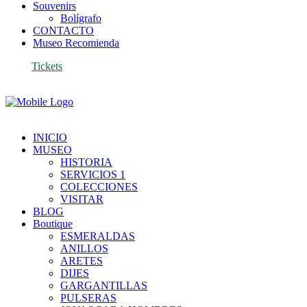
Souvenirs
Bolígrafo
CONTACTO
Museo Recomienda
Tickets
INICIO
MUSEO
HISTORIA
SERVICIOS 1
COLECCIONES
VISITAR
BLOG
Boutique
ESMERALDAS
ANILLOS
ARETES
DIJES
GARGANTILLAS
PULSERAS