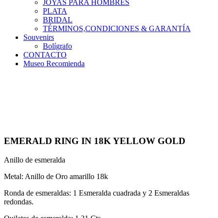
JOYAS PARA HOMBRES
PLATA
BRIDAL
TÉRMINOS,CONDICIONES & GARANTÍA
Souvenirs
Bolígrafo
CONTACTO
Museo Recomienda
EMERALD RING IN 18K YELLOW GOLD
Anillo de esmeralda
Metal: Anillo de Oro amarillo 18k
Ronda de esmeraldas: 1 Esmeralda cuadrada y 2 Esmeraldas
redondas.