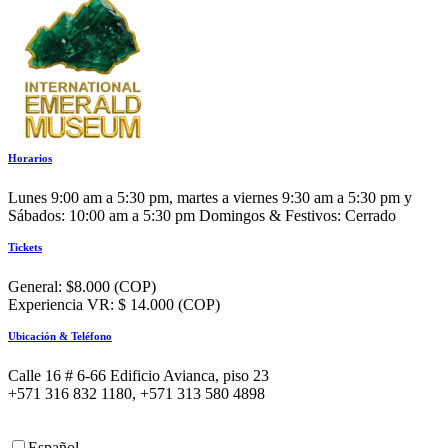
Horarios
Lunes 9:00 am a 5:30 pm, martes a viernes 9:30 am a 5:30 pm y
Sábados: 10:00 am a 5:30 pm Domingos & Festivos: Cerrado
Tickets
General: $8.000 (COP)
Experiencia VR: $ 14.000 (COP)
Ubicación & Teléfono
Calle 16 # 6-66 Edificio Avianca, piso 23
+571 316 832 1180, +571 313 580 4898
Español