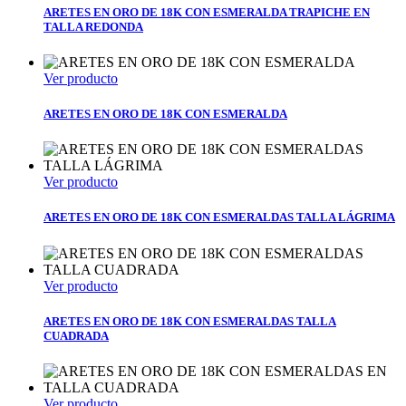
ARETES EN ORO DE 18K CON ESMERALDA TRAPICHE EN
TALLA REDONDA
Ver producto
ARETES EN ORO DE 18K CON ESMERALDA
Ver producto
ARETES EN ORO DE 18K CON ESMERALDAS TALLA LÁGRIMA
Ver producto
ARETES EN ORO DE 18K CON ESMERALDAS TALLA
CUADRADA
Ver producto