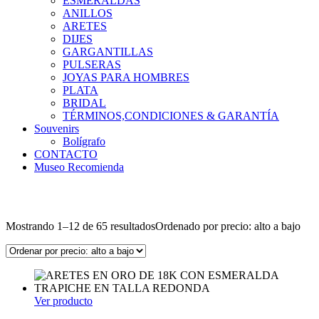
ESMERALDAS
ANILLOS
ARETES
DIJES
GARGANTILLAS
PULSERAS
JOYAS PARA HOMBRES
PLATA
BRIDAL
TÉRMINOS,CONDICIONES & GARANTÍA
Souvenirs
Bolígrafo
CONTACTO
Museo Recomienda
Mostrando 1–12 de 65 resultados
Ordenado por precio: alto a bajo
Ver producto