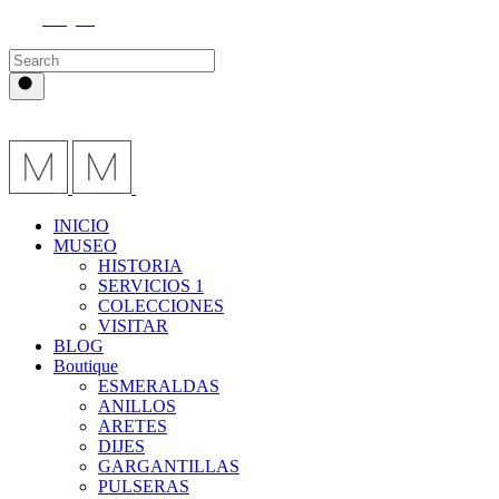
Instagram
INICIO
MUSEO
HISTORIA
SERVICIOS 1
COLECCIONES
VISITAR
BLOG
Boutique
ESMERALDAS
ANILLOS
ARETES
DIJES
GARGANTILLAS
PULSERAS