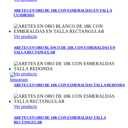
ARETES EN ORO DE 18K CON ESMERALDAS EN TALLA
CUADRADA
Ver producto
ARETES EN ORO BLANCO DE 18K CON ESMERALDAS EN
TALLA RECTANGULAR
Ver producto
ARETES EN ORO DE 18K CON ESMERALDAS TALLA REDONDA
Ver producto
ARETES EN ORO DE 18K CON ESMERALDAS TALLA
RECTANGULAR