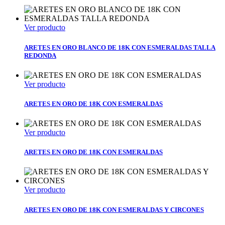
Ver producto
ARETES EN ORO BLANCO DE 18K CON ESMERALDAS TALLA
REDONDA
Ver producto
ARETES EN ORO DE 18K CON ESMERALDAS
Ver producto
ARETES EN ORO DE 18K CON ESMERALDAS
Ver producto
ARETES EN ORO DE 18K CON ESMERALDAS Y CIRCONES