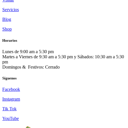
Servicios
Blog
Shop
Horarios
Lunes de 9:00 am a 5:30 pm
Martes a Viernes de 9:30 am a 5:30 pm y Sábados: 10:30 am a 5:30
pm
Domingos & Festivos: Cerrado
Síguenos
Facebook
Instagram
Tik Tok
YouTube