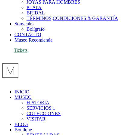
JOYAS PARA HOMBRES
PLATA
BRIDAL
TÉRMINOS,CONDICIONES & GARANTÍA
Souvenirs
Bolígrafo
CONTACTO
Museo Recomienda
Tickets
INICIO
MUSEO
HISTORIA
SERVICIOS 1
COLECCIONES
VISITAR
BLOG
Boutique