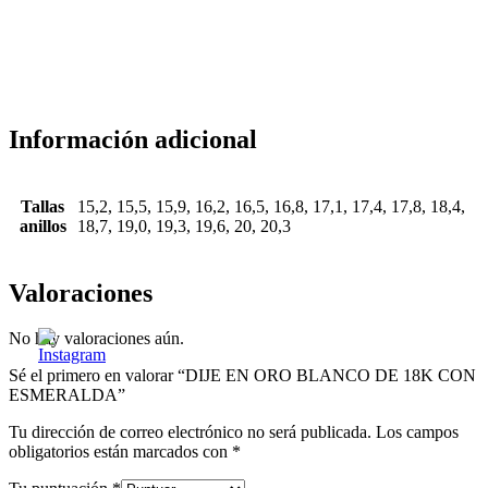
Información adicional
Tallas
15,2, 15,5, 15,9, 16,2, 16,5, 16,8, 17,1, 17,4, 17,8, 18,4,
anillos
18,7, 19,0, 19,3, 19,6, 20, 20,3
Valoraciones
No hay valoraciones aún.
Sé el primero en valorar “DIJE EN ORO BLANCO DE 18K CON
ESMERALDA”
Tu dirección de correo electrónico no será publicada.
Los campos
obligatorios están marcados con
*