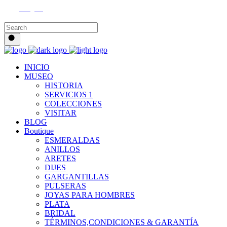
Instagram
INICIO
MUSEO
HISTORIA
SERVICIOS 1
COLECCIONES
VISITAR
BLOG
Boutique
ESMERALDAS
ANILLOS
ARETES
DIJES
GARGANTILLAS
PULSERAS
JOYAS PARA HOMBRES
PLATA
BRIDAL
TÉRMINOS,CONDICIONES & GARANTÍA