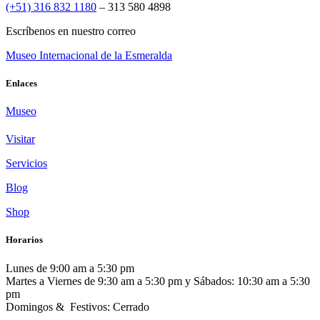
(+51) 316 832 1180
– 313 580 4898
Escríbenos en nuestro correo
Museo Internacional de la Esmeralda
Enlaces
Museo
Visitar
Servicios
Blog
Shop
Horarios
Lunes de 9:00 am a 5:30 pm
Martes a Viernes de 9:30 am a 5:30 pm y Sábados: 10:30 am a 5:30
pm
Domingos & Festivos: Cerrado