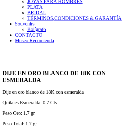
JOYAS PARA HOMBRES
PLATA
BRIDAL
TÉRMINOS,CONDICIONES & GARANTÍA
Souvenirs
Bolígrafo
CONTACTO
Museo Recomienda
DIJE EN ORO BLANCO DE 18K CON
ESMERALDA
Dije en oro blanco de 18K con esmeralda
Quilates Esmeralda: 0.7 Cts
Peso Oro: 1.7 gr
Peso Total: 1.7 gr