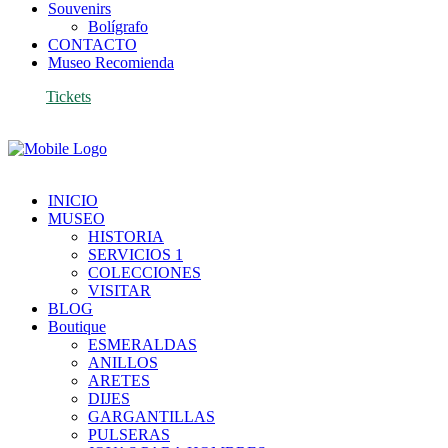
Souvenirs
Bolígrafo
CONTACTO
Museo Recomienda
Tickets
INICIO
MUSEO
HISTORIA
SERVICIOS 1
COLECCIONES
VISITAR
BLOG
Boutique
ESMERALDAS
ANILLOS
ARETES
DIJES
GARGANTILLAS
PULSERAS