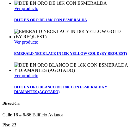
Ver producto
DIJE EN ORO DE 18K CON ESMERALDA
Ver producto
EMERALD NECKLACE IN 18K YELLOW GOLD (BY REQUEST)
Ver producto
DIJE EN ORO BLANCO DE 18K CON ESMERALDA Y
DIAMANTES (AGOTADO)
Dirección:
Calle 16 # 6-66 Edificio Avianca,
Piso 23