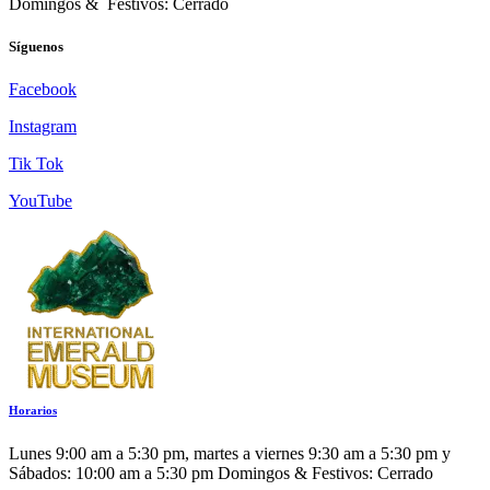
Domingos & Festivos: Cerrado
Síguenos
Facebook
Instagram
Tik Tok
YouTube
Horarios
Lunes 9:00 am a 5:30 pm, martes a viernes 9:30 am a 5:30 pm y
Sábados: 10:00 am a 5:30 pm Domingos & Festivos: Cerrado