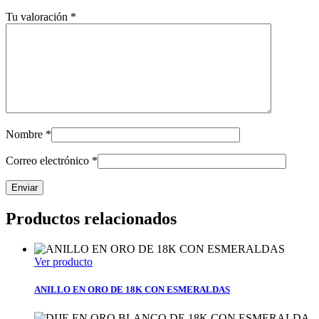
Tu valoración
*
Nombre
*
Correo electrónico
*
Productos relacionados
Ver producto
ANILLO EN ORO DE 18K CON ESMERALDAS