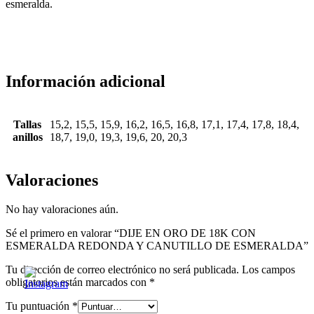
esmeralda.
Información adicional
Tallas
15,2, 15,5, 15,9, 16,2, 16,5, 16,8, 17,1, 17,4, 17,8, 18,4,
anillos
18,7, 19,0, 19,3, 19,6, 20, 20,3
Valoraciones
No hay valoraciones aún.
Sé el primero en valorar “DIJE EN ORO DE 18K CON
ESMERALDA REDONDA Y CANUTILLO DE ESMERALDA”
Tu dirección de correo electrónico no será publicada.
Los campos
obligatorios están marcados con
*
Tu puntuación
*