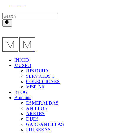
Instagram
INICIO
MUSEO
HISTORIA
SERVICIOS 1
COLECCIONES
VISITAR
BLOG
Boutique
ESMERALDAS
ANILLOS
ARETES
DIJES
GARGANTILLAS
PULSERAS