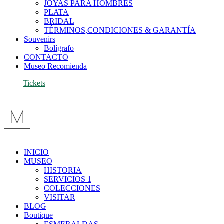
JOYAS PARA HOMBRES
PLATA
BRIDAL
TÉRMINOS,CONDICIONES & GARANTÍA
Souvenirs
Bolígrafo
CONTACTO
Museo Recomienda
Tickets
INICIO
MUSEO
HISTORIA
SERVICIOS 1
COLECCIONES
VISITAR
BLOG
Boutique