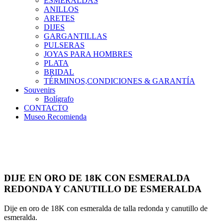
ESMERALDAS
ANILLOS
ARETES
DIJES
GARGANTILLAS
PULSERAS
JOYAS PARA HOMBRES
PLATA
BRIDAL
TÉRMINOS,CONDICIONES & GARANTÍA
Souvenirs
Bolígrafo
CONTACTO
Museo Recomienda
DIJE EN ORO DE 18K CON ESMERALDA
REDONDA Y CANUTILLO DE ESMERALDA
Dije en oro de 18K con esmeralda de talla redonda y canutillo de
esmeralda.