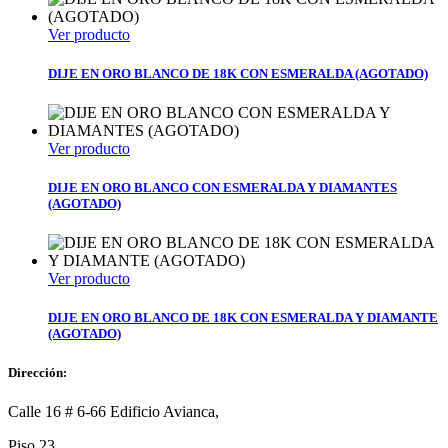
Ver producto
DIJE EN ORO BLANCO DE 18K CON ESMERALDA (AGOTADO)
Ver producto
DIJE EN ORO BLANCO CON ESMERALDA Y DIAMANTES
(AGOTADO)
Ver producto
DIJE EN ORO BLANCO DE 18K CON ESMERALDA Y DIAMANTE
(AGOTADO)
Dirección:
Calle 16 # 6-66 Edificio Avianca,
Piso 23