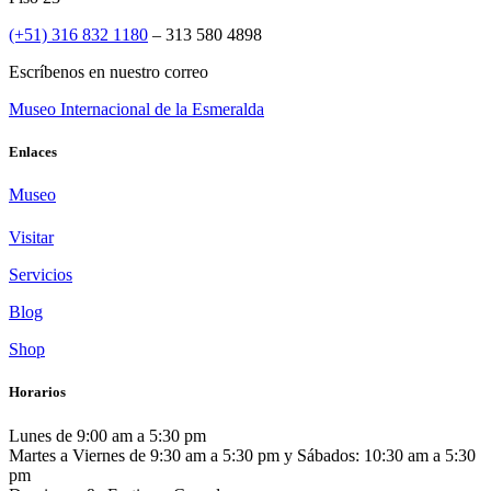
(+51) 316 832 1180
– 313 580 4898
Escríbenos en nuestro correo
Museo Internacional de la Esmeralda
Enlaces
Museo
Visitar
Servicios
Blog
Shop
Horarios
Lunes de 9:00 am a 5:30 pm
Martes a Viernes de 9:30 am a 5:30 pm y Sábados: 10:30 am a 5:30
pm