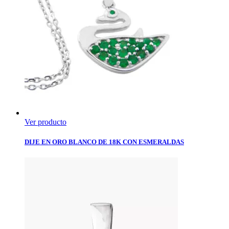
Ver producto
DIJE EN ORO BLANCO DE 18K CON ESMERALDAS