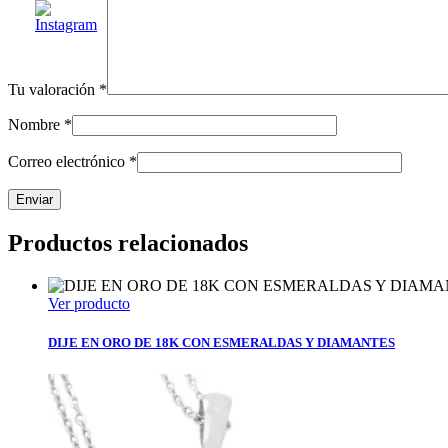
Tu valoración
*
Nombre
*
Correo electrónico
*
Productos relacionados
Ver producto
DIJE EN ORO DE 18K CON ESMERALDAS Y DIAMANTES