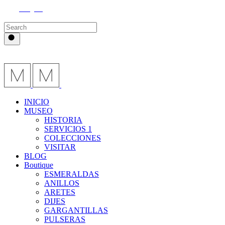
Instagram
INICIO
MUSEO
HISTORIA
SERVICIOS 1
COLECCIONES
VISITAR
BLOG
Boutique
ESMERALDAS
ANILLOS
ARETES
DIJES
GARGANTILLAS
PULSERAS