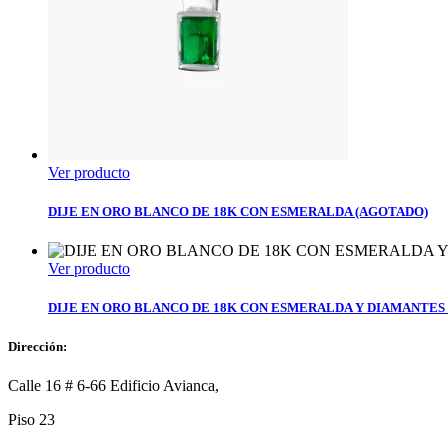
Ver producto
DIJE EN ORO BLANCO DE 18K CON ESMERALDA (AGOTADO)
Ver producto
DIJE EN ORO BLANCO DE 18K CON ESMERALDA Y DIAMANTES
Dirección:
Calle 16 # 6-66 Edificio Avianca,
Piso 23