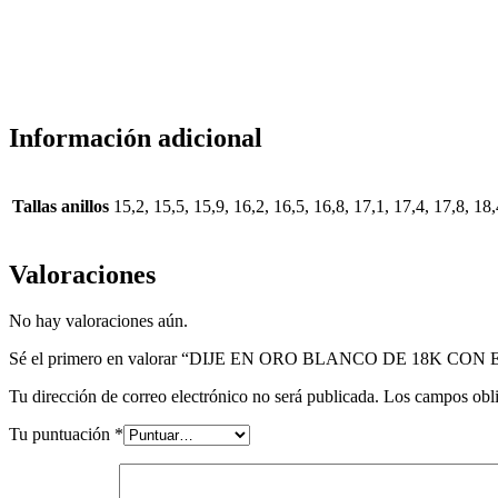
Información adicional
Tallas anillos
15,2, 15,5, 15,9, 16,2, 16,5, 16,8, 17,1, 17,4, 17,8, 18,
Valoraciones
No hay valoraciones aún.
Sé el primero en valorar “DIJE EN ORO BLANCO DE 18K C
Tu dirección de correo electrónico no será publicada.
Los campos obli
Tu puntuación
*