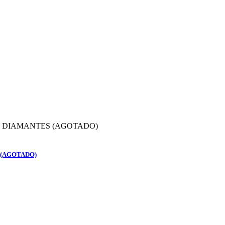
 (AGOTADO)