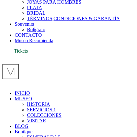
JOYAS PARA HOMBRES
PLATA
BRIDAL
TÉRMINOS,CONDICIONES & GARANTÍA
Souvenirs
Bolígrafo
CONTACTO
Museo Recomienda
Tickets
INICIO
MUSEO
HISTORIA
SERVICIOS 1
COLECCIONES
VISITAR
BLOG
Boutique